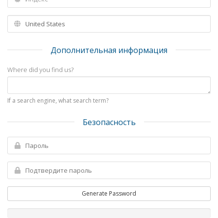
Дополнительная информация
Where did you find us?
If a search engine, what search term?
Безопасность
Generate Password