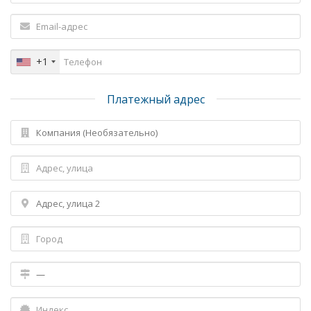
+1
Платежный адрес