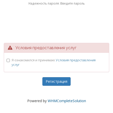
Надежность пароля: Введите пароль
Условия предоставления услуг
Я ознакомился и принимаю
Условия предоставления
услуг
Powered by
WHMCompleteSolution