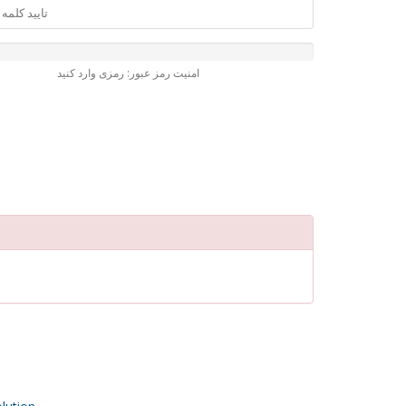
امنیت رمز عبور: رمزی وارد کنید