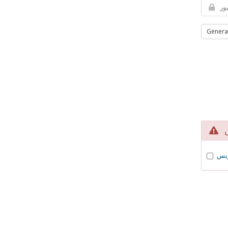
Genera
یس