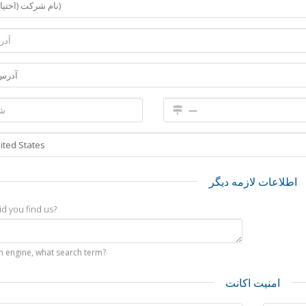
اطلاعات لازمه دیگر
d you find us?
ch engine, what search term?
امنیت اکانت