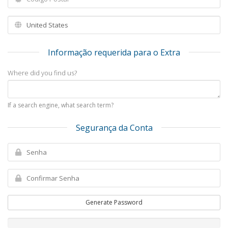
Informação requerida para o Extra
Where did you find us?
If a search engine, what search term?
Segurança da Conta
Generate Password