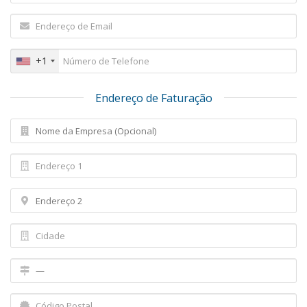
+1
Endereço de Faturação