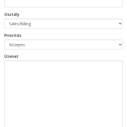
Osztály
Prioritás
Üzenet