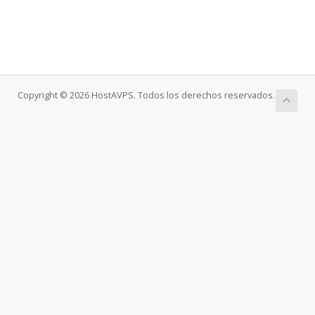
Copyright © 2026 HostAVPS. Todos los derechos reservados.