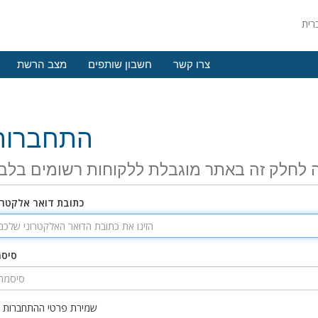
צרו קשר
חשבון שותפים
מצב הרשת
התחברות
 לחלק זה באתר מוגבלת ללקוחות רשומים בלב
כתובת דואר אלקטרו
סיס
שמירת פרטי ההתחברות