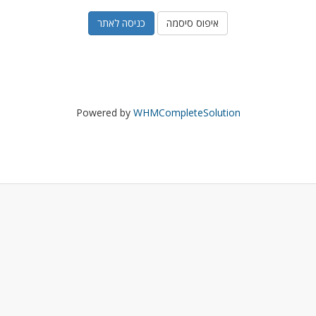
איפוס סיסמה
Powered by
WHMCompleteSolution