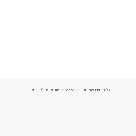
זכויות יוצרים © 2026 HostAVPS כל הזכויות שמורות.