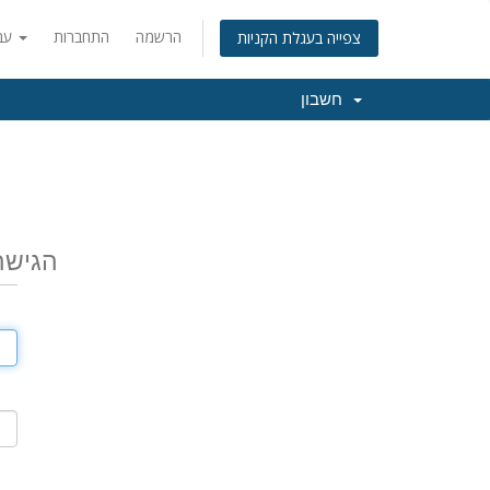
הרשמה
התחברות
עברית
צפייה בעגלת הקניות
חשבון
הגישה