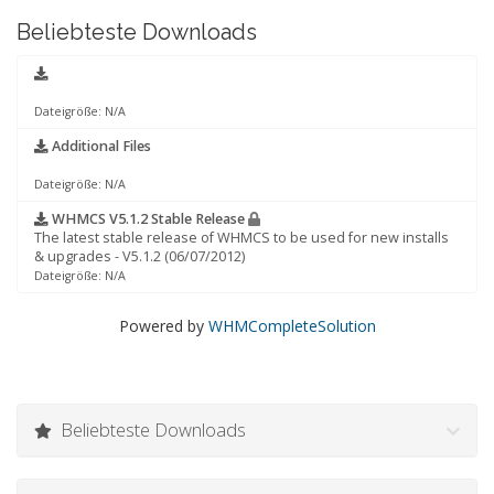
Beliebteste Downloads
Dateigröße: N/A
Additional Files
Dateigröße: N/A
WHMCS V5.1.2 Stable Release
The latest stable release of WHMCS to be used for new installs
& upgrades - V5.1.2 (06/07/2012)
Dateigröße: N/A
Powered by
WHMCompleteSolution
Beliebteste Downloads