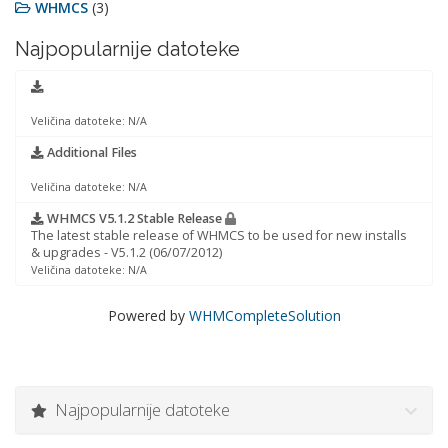
WHMCS
(3)
Najpopularnije datoteke
Veličina datoteke: N/A
Additional Files
Veličina datoteke: N/A
WHMCS V5.1.2 Stable Release
The latest stable release of WHMCS to be used for new installs
& upgrades - V5.1.2 (06/07/2012)
Veličina datoteke: N/A
Powered by
WHMCompleteSolution
Najpopularnije datoteke