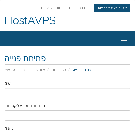
הרשמה
התחברות
עברית
צפייה בעגלת הקניות
HostAVPS
Togg
navig
פתיחת פנייה
פתיחת פנייה
כל הפניות
אזור לקוחות
פורטל ראשי
שם
כתובת דואר אלקטרוני
נושא