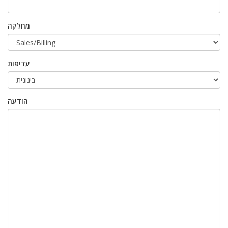
מחלקה
עדיפות
הודעה