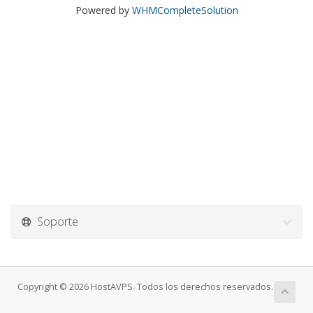
Powered by
WHMCompleteSolution
Soporte
Copyright © 2026 HostAVPS. Todos los derechos reservados.